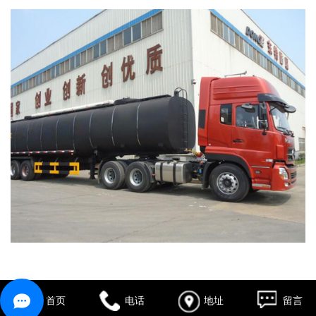
首页
电话
地址
留言