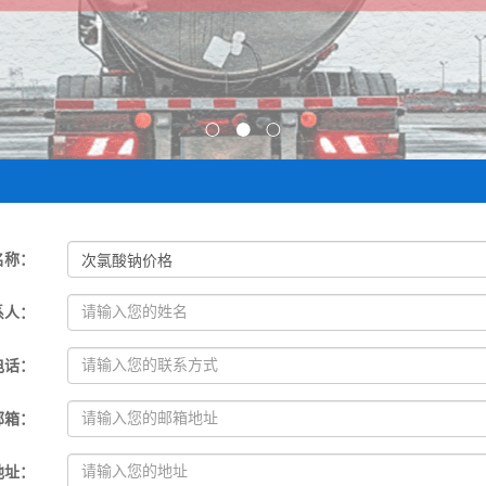
名称
：
系人
：
电话
：
邮箱
：
地址
：