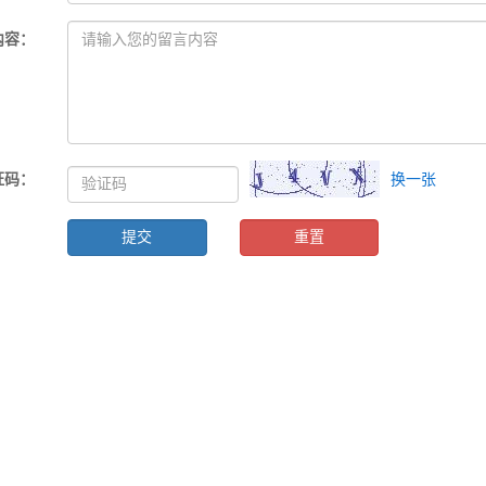
内容
：
证码
：
换一张