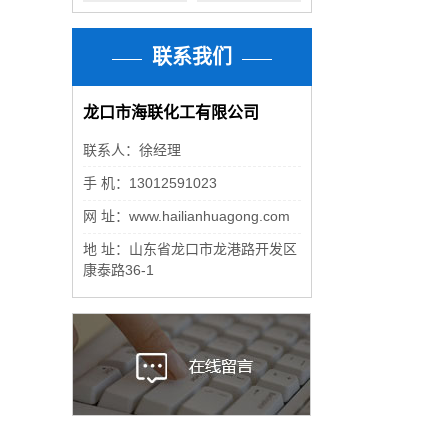
联系我们
龙口市海联化工有限公司
联系人：徐经理
手 机：13012591023
网 址：www.hailianhuagong.com
地 址：山东省龙口市龙港路开发区
康泰路36-1