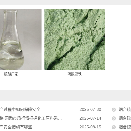
硫酸厂家
硫酸亚铁
产过程中如何保障安全
2025-07-30
烟台
 洞悉市场行情把握化工原料采购趋势
2026-07-14
烟台硫
产安全措施有哪些
2025-08-15
烟台