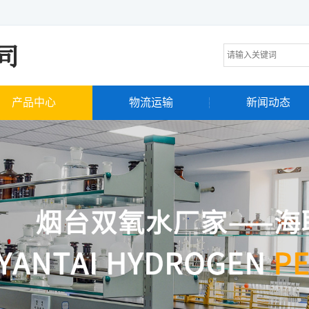
产品中心
物流运输
新闻动态