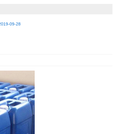
2019-09-28