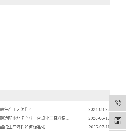
硫酸生产工艺怎样？
2024-08-26
酸适配本地多产业，合规化工原料稳定供给
2026-06-18
硫酸的生产流程如何标准化
2025-07-11