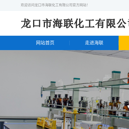
欢迎访问龙口市海联化工有限公司官方网站！
网站首页
走进海联