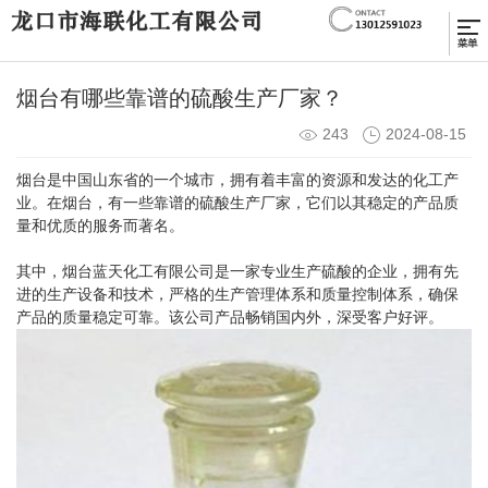
烟台有哪些靠谱的硫酸生产厂家？
243
2024-08-15
烟台是中国山东省的一个城市，拥有着丰富的资源和发达的化工产
业。在烟台，有一些靠谱的硫酸生产厂家，它们以其稳定的产品质
量和优质的服务而著名。
其中，烟台蓝天化工有限公司是一家专业生产硫酸的企业，拥有先
进的生产设备和技术，严格的生产管理体系和质量控制体系，确保
产品的质量稳定可靠。该公司产品畅销国内外，深受客户好评。