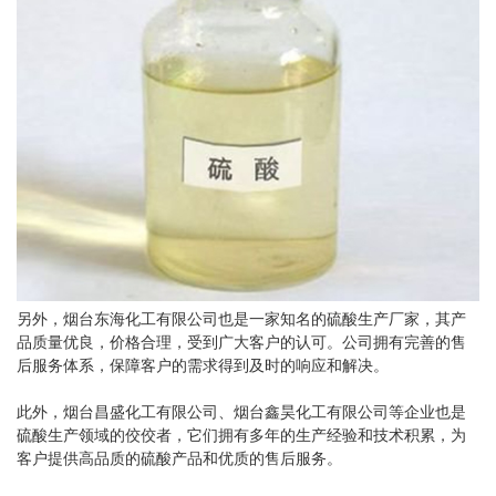
另外，烟台东海化工有限公司也是一家知名的硫酸生产厂家，其产
品质量优良，价格合理，受到广大客户的认可。公司拥有完善的售
后服务体系，保障客户的需求得到及时的响应和解决。
此外，烟台昌盛化工有限公司、烟台鑫昊化工有限公司等企业也是
硫酸生产领域的佼佼者，它们拥有多年的生产经验和技术积累，为
客户提供高品质的硫酸产品和优质的售后服务。