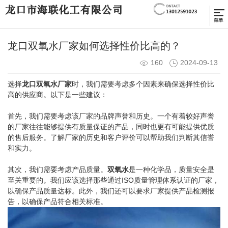
龙口双氧水厂家如何选择性价比高的？
160
2024-09-13
选择
龙口双氧水厂家
时，我们需要考虑多个因素来确保选择性价比
高的供应商。以下是一些建议：
首先，我们需要考虑该厂家的品牌声誉和历史。一个有着较好声誉
的厂家往往能够提供有质量保证的产品，同时也更有可能提供优质
的售后服务。了解厂家的历史和客户评价可以帮助我们判断其信誉
和实力。
其次，我们需要考虑产品质量。
双氧水
是一种化学品，质量安全是
至关重要的。我们应该选择那些通过ISO质量管理体系认证的厂家，
以确保产品质量达标。此外，我们还可以要求厂家提供产品检测报
告，以确保产品符合相关标准。