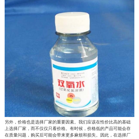
另外，价格也是选择厂家的重要因素。我们应该在性价比高的基础
上选择厂家，而不仅仅只看价格。有时候，价格低的产品可能会存
在质量问题，购买后可能会带来更多麻烦和损失。因此，在选择厂