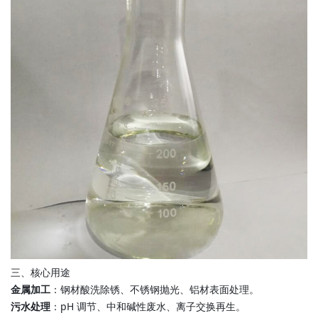
三、核心用途
金属加工
：钢材酸洗除锈、不锈钢抛光、铝材表面处理。
污水处理
：pH 调节、中和碱性废水、离子交换再生。