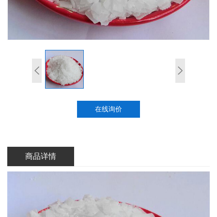
在线询价
商品详情